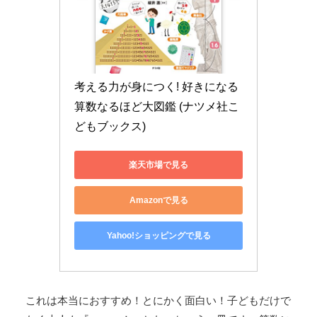
考える力が身につく! 好きになる 
算数なるほど大図鑑 (ナツメ社こ
どもブックス)
楽天市場で見る
Amazonで見る
Yahoo!ショッピングで見る
これは本当におすすめ！とにかく面白い！子どもだけで