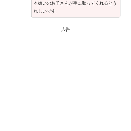
本嫌いのお子さんが手に取ってくれるとう
れしいです。
広告