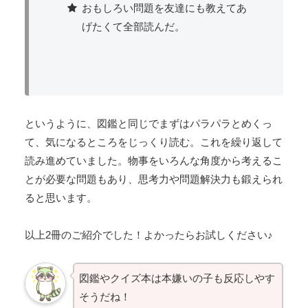
おもしろい問題を友達にも教えてあ
げたくて全部読んだ。
というように、図鑑と同じでまずはパラパラとめくっ
て、気になるところをじっくり読む。これを繰り返して
読み進めていました。物事をいろんな角度から考えるこ
とが必要な問題もあり、思考力や問題解決力も鍛えられ
ると思います。
以上2冊のご紹介でした！よかったらお試しください♪
図鑑やクイズ本は本嫌いの子も反応しやす
そうだね！