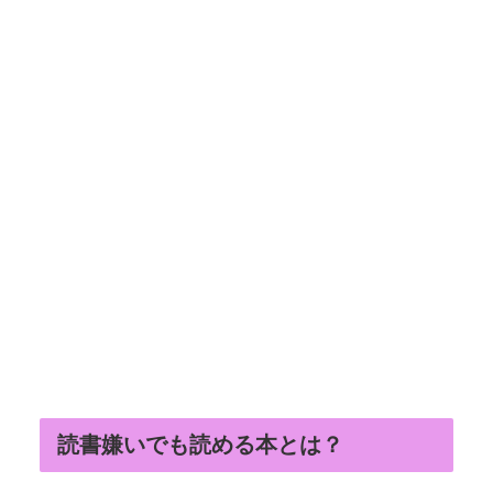
読書嫌いでも読める本とは？