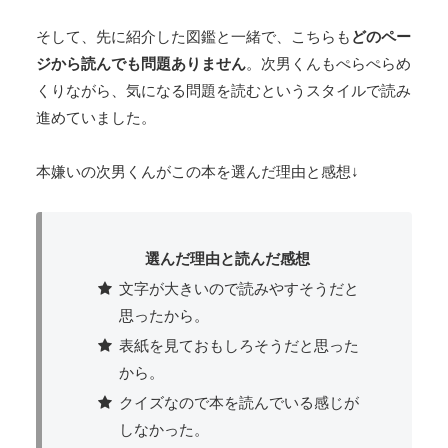
そして、先に紹介した図鑑と一緒で、こちらも
どのペー
ジから読んでも問題ありません
。次男くんもぺらぺらめ
くりながら、気になる問題を読むというスタイルで読み
進めていました。
本嫌いの次男くんがこの本を選んだ理由と感想↓
選んだ理由と読んだ感想
文字が大きいので読みやすそうだと
思ったから。
表紙を見ておもしろそうだと思った
から。
クイズなので本を読んでいる感じが
しなかった。