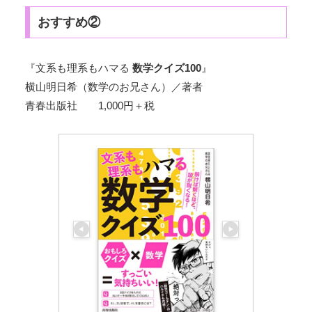
おすすめ②
『文系も理系もハマる
数学クイズ100
』
横山明日希（数学のお兄さん）／著者
青春出版社 1,000円＋税