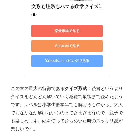
文系も理系もハマる数学クイズ1
00
楽天市場で見る
Amazonで見る
Yahoo!ショッピングで見る
この本の最大の特徴である
クイズ形式
！読書というより
クイズをどんどん解いていく感覚で最後まで読めたよう
です。レベルは小学生低学年でも解けるものから、大人
でもなかなか解けないものまでさまざまなので、親子で
も楽しめます。頭を使ってひらめいた時のスッキリ感が
楽しいです。