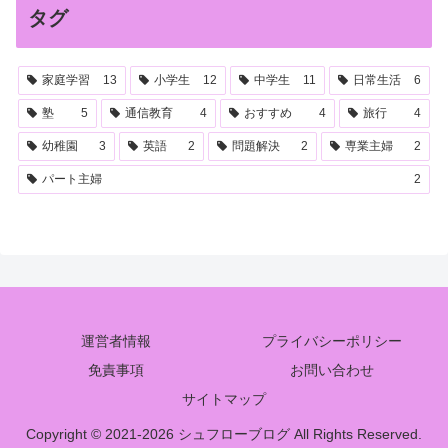
タグ
家庭学習
13
小学生
12
中学生
11
日常生活
6
塾
5
通信教育
4
おすすめ
4
旅行
4
幼稚園
3
英語
2
問題解決
2
専業主婦
2
パート主婦
2
運営者情報
プライバシーポリシー
免責事項
お問い合わせ
サイトマップ
Copyright © 2021-2026 シュフローブログ All Rights Reserved.