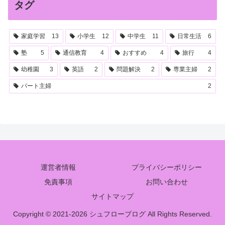
タグ
家庭学習
13
小学生
12
中学生
11
日常生活
6
塾
5
通信教育
4
おすすめ
4
旅行
4
幼稚園
3
英語
2
問題解決
2
専業主婦
2
パート主婦
2
運営者情報
プライバシーポリシー
免責事項
お問い合わせ
サイトマップ
Copyright © 2021-2026 シュフローブログ All Rights Reserved.